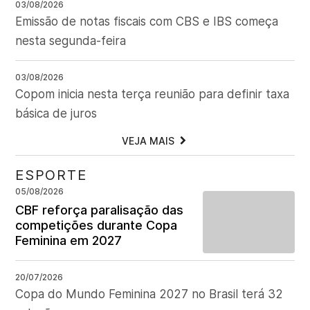
03/08/2026
Emissão de notas fiscais com CBS e IBS começa
nesta segunda-feira
03/08/2026
Copom inicia nesta terça reunião para definir taxa
básica de juros
VEJA MAIS
ESPORTE
05/08/2026
CBF reforça paralisação das
competições durante Copa
Feminina em 2027
20/07/2026
Copa do Mundo Feminina 2027 no Brasil terá 32