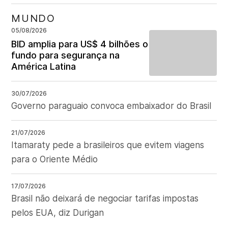
MUNDO
05/08/2026
BID amplia para US$ 4 bilhões o
fundo para segurança na
América Latina
30/07/2026
Governo paraguaio convoca embaixador do Brasil
21/07/2026
Itamaraty pede a brasileiros que evitem viagens
para o Oriente Médio
17/07/2026
Brasil não deixará de negociar tarifas impostas
pelos EUA, diz Durigan