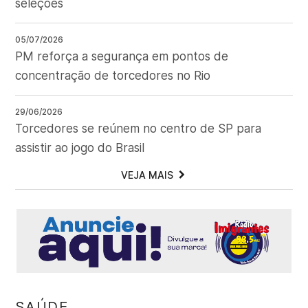
seleções
05/07/2026
PM reforça a segurança em pontos de
concentração de torcedores no Rio
29/06/2026
Torcedores se reúnem no centro de SP para
assistir ao jogo do Brasil
VEJA MAIS
SAÚDE