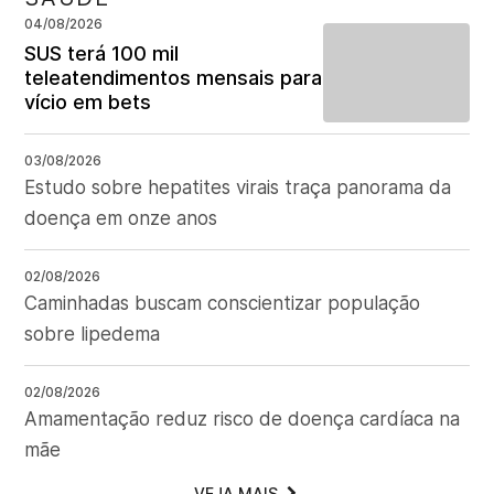
04/08/2026
SUS terá 100 mil
teleatendimentos mensais para
vício em bets
03/08/2026
Estudo sobre hepatites virais traça panorama da
doença em onze anos
02/08/2026
Caminhadas buscam conscientizar população
sobre lipedema
02/08/2026
Amamentação reduz risco de doença cardíaca na
mãe
VEJA MAIS