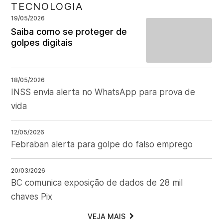
TECNOLOGIA
19/05/2026
Saiba como se proteger de
golpes digitais
18/05/2026
INSS envia alerta no WhatsApp para prova de
vida
12/05/2026
Febraban alerta para golpe do falso emprego
20/03/2026
BC comunica exposição de dados de 28 mil
chaves Pix
VEJA MAIS