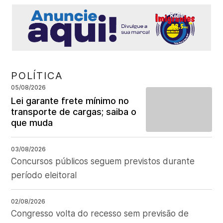
POLÍTICA
05/08/2026
Lei garante frete mínimo no
transporte de cargas; saiba o
que muda
03/08/2026
Concursos públicos seguem previstos durante
período eleitoral
02/08/2026
Congresso volta do recesso sem previsão de