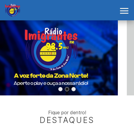
Fique por dentro!
DESTAQUES