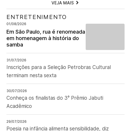
VEJA MAIS
ENTRETENIMENTO
01/08/2026
Em São Paulo, rua é renomeada
em homenagem à história do
samba
31/07/2026
Inscrições para a Seleção Petrobras Cultural
terminam nesta sexta
30/07/2026
Conheça os finalistas do 3° Prêmio Jabuti
Acadêmico
29/07/2026
Poesia na infância alimenta sensibilidade, diz