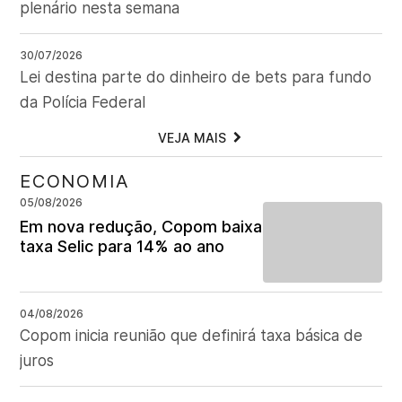
plenário nesta semana
30/07/2026
Lei destina parte do dinheiro de bets para fundo
da Polícia Federal
VEJA MAIS
ECONOMIA
05/08/2026
Em nova redução, Copom baixa
taxa Selic para 14% ao ano
04/08/2026
Copom inicia reunião que definirá taxa básica de
juros