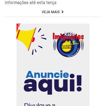
informações até esta terça
VEJA MAIS