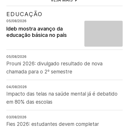
EDUCAÇÃO
05/08/2026
Ideb mostra avanço da
educação básica no país
05/08/2026
Prouni 2026: divulgado resultado de nova
chamada para o 2º semestre
04/08/2026
Impacto das telas na saúde mental já é debatido
em 80% das escolas
03/08/2026
Fies 2026: estudantes devem completar