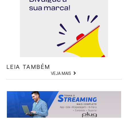
LEIA TAMBÉM
VEJA MAIS