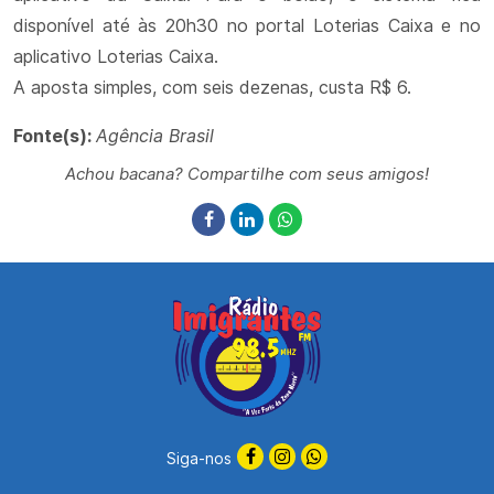
disponível até às 20h30 no portal Loterias Caixa e no
aplicativo Loterias Caixa.
A aposta simples, com seis dezenas, custa R$ 6.
Fonte(s):
Agência Brasil
Achou bacana? Compartilhe com seus amigos!
Siga-nos