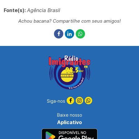
Fonte(s):
Agência Brasil
Achou bacana? Compartilhe com seus amigos!
Siga-nos
Baixe nosso
Aplicativo