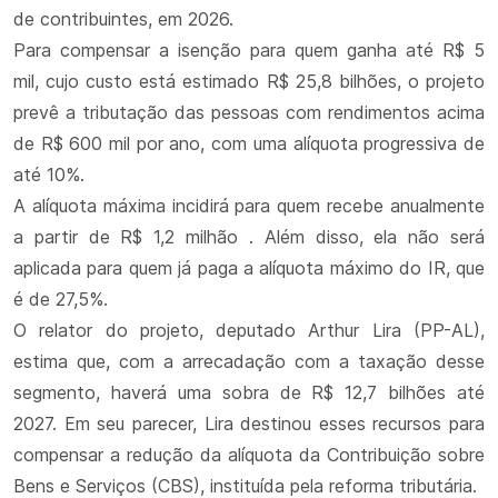
de contribuintes, em 2026.
Para compensar a isenção para quem ganha até R$ 5
mil, cujo custo está estimado R$ 25,8 bilhões, o projeto
prevê a tributação das pessoas com rendimentos acima
de R$ 600 mil por ano, com uma alíquota progressiva de
até 10%.
A alíquota máxima incidirá para quem recebe anualmente
a partir de R$ 1,2 milhão . Além disso, ela não será
aplicada para quem já paga a alíquota máximo do IR, que
é de 27,5%.
O relator do projeto, deputado Arthur Lira (PP-AL),
estima que, com a arrecadação com a taxação desse
segmento, haverá uma sobra de R$ 12,7 bilhões até
2027. Em seu parecer, Lira destinou esses recursos para
compensar a redução da alíquota da Contribuição sobre
Bens e Serviços (CBS), instituída pela reforma tributária.