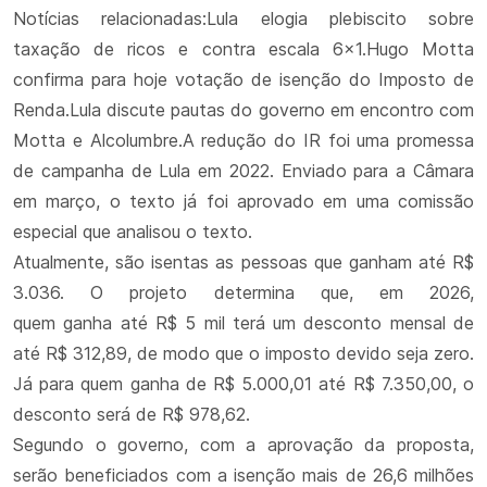
Notícias relacionadas:Lula elogia plebiscito sobre
taxação de ricos e contra escala 6x1.Hugo Motta
confirma para hoje votação de isenção do Imposto de
Renda.Lula discute pautas do governo em encontro com
Motta e Alcolumbre.A redução do IR foi uma promessa
de campanha de Lula em 2022. Enviado para a Câmara
em março, o texto já foi aprovado em uma comissão
especial que analisou o texto.
Atualmente, são isentas as pessoas que ganham até R$
3.036. O projeto determina que, em 2026,
quem ganha até R$ 5 mil terá um desconto mensal de
até R$ 312,89, de modo que o imposto devido seja zero.
Já para quem ganha de R$ 5.000,01 até R$ 7.350,00, o
desconto será de R$ 978,62.
Segundo o governo, com a aprovação da proposta,
serão beneficiados com a isenção mais de 26,6 milhões