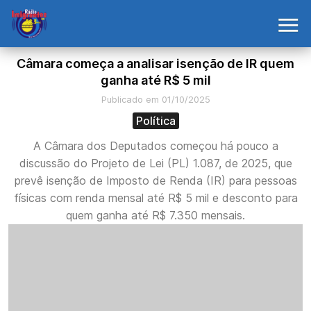
Câmara começa a analisar isenção de IR quem
ganha até R$ 5 mil
Publicado em 01/10/2025
Política
A Câmara dos Deputados começou há pouco a
discussão do Projeto de Lei (PL) 1.087, de 2025, que
prevê isenção de Imposto de Renda (IR) para pessoas
físicas com renda mensal até R$ 5 mil e desconto para
quem ganha até R$ 7.350 mensais.