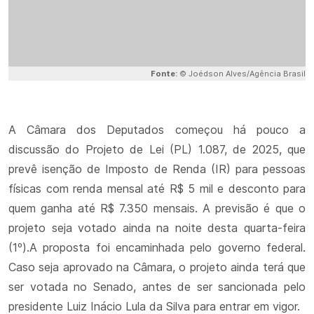
Fonte:
© Joédson Alves/Agência Brasil
A Câmara dos Deputados começou há pouco a
discussão do Projeto de Lei (PL) 1.087, de 2025, que
prevê isenção de Imposto de Renda (IR) para pessoas
físicas com renda mensal até R$ 5 mil e desconto para
quem ganha até R$ 7.350 mensais. A previsão é que o
projeto seja votado ainda na noite desta quarta-feira
(1º).A proposta foi encaminhada pelo governo federal.
Caso seja aprovado na Câmara, o projeto ainda terá que
ser votada no Senado, antes de ser sancionada pelo
presidente Luiz Inácio Lula da Silva para entrar em vigor.