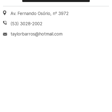
Av. Fernando Osório, nº 3972
(53) 3028-2002
taylorbarros@hotmail.com