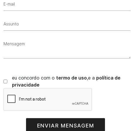
E-mail
Assunto
Mensagem
eu concordo com o
termo de uso
,e a
política de
privacidade