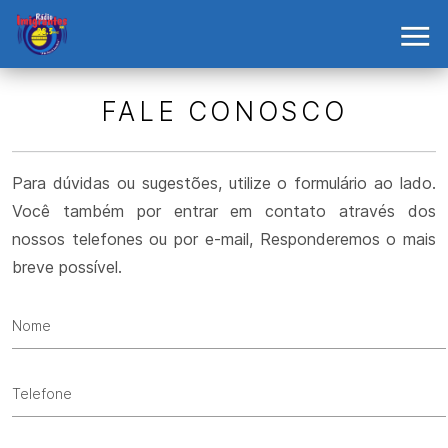
FALE CONOSCO
Para dúvidas ou sugestões, utilize o formulário ao lado.
Você também por entrar em contato através dos
nossos telefones ou por e-mail, Responderemos o mais
breve possível.
Nome
Telefone