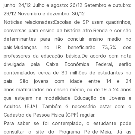
junho: 24/12 Julho e agosto: 26/12 Setembro e outubro:
29/12 Novembro e dezembro: 30/12
Notícias relacionadas:Escolas de SP usam quadrinhos,
conversas para ensino da história afro.Renda e cor são
determinantes para não concluir ensino médio no
país.Mudanças no IR beneficiarão 73,5% dos
professores da educação básica.De acordo com nota
divulgada pela Caixa Econômica Federal, serão
contemplados cerca de 3,1 milhões de estudantes no
país. São jovens com idade entre 14 e 24
anos matriculados no ensino médio, ou de 19 a 24 anos
que estejam na modalidade Educação de Jovens e
Adultos (EJA). Também é necessário estar com o
Cadastro de Pessoa Física (CPF) regular.
Para saber se foi contemplado, o estudante pode
consultar o site do Programa Pé-de-Meia. Já as