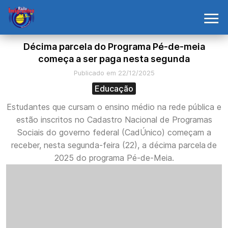
Décima parcela do Programa Pé-de-meia
começa a ser paga nesta segunda
Publicado em 22/12/2025
Educação
Estudantes que cursam o ensino médio na rede pública e
estão inscritos no Cadastro Nacional de Programas
Sociais do governo federal (CadÚnico) começam a
receber, nesta segunda-feira (22), a décima parcela de
2025 do programa Pé-de-Meia.