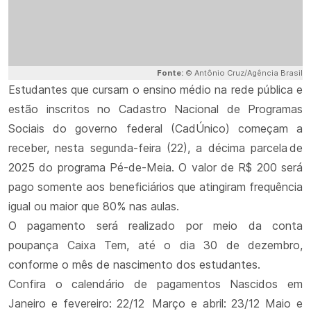
Fonte:
© Antônio Cruz/Agência Brasil
Estudantes que cursam o ensino médio na rede pública e
estão inscritos no Cadastro Nacional de Programas
Sociais do governo federal (CadÚnico) começam a
receber, nesta segunda-feira (22), a décima parcela de
2025 do programa Pé-de-Meia. O valor de R$ 200 será
pago somente aos beneficiários que atingiram frequência
igual ou maior que 80% nas aulas.
O pagamento será realizado por meio da conta
poupança Caixa Tem, até o dia 30 de dezembro,
conforme o mês de nascimento dos estudantes.
Confira o calendário de pagamentos Nascidos em
Janeiro e fevereiro: 22/12 Março e abril: 23/12 Maio e