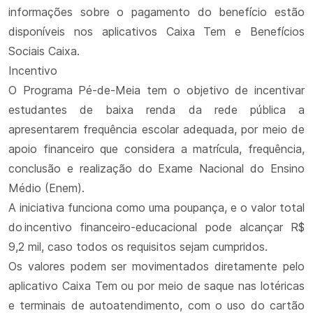
informações sobre o pagamento do benefício estão
disponíveis nos aplicativos Caixa Tem e Benefícios
Sociais Caixa.
Incentivo
O Programa Pé-de-Meia tem o objetivo de incentivar
estudantes de baixa renda da rede pública a
apresentarem frequência escolar adequada, por meio de
apoio financeiro que considera a matrícula, frequência,
conclusão e realização do Exame Nacional do Ensino
Médio (Enem).
A iniciativa funciona como uma poupança, e o valor total
do incentivo financeiro-educacional pode alcançar R$
9,2 mil, caso todos os requisitos sejam cumpridos.
Os valores podem ser movimentados diretamente pelo
aplicativo Caixa Tem ou por meio de saque nas lotéricas
e terminais de autoatendimento, com o uso do cartão