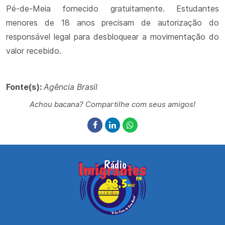
Pé-de-Meia fornecido gratuitamente. Estudantes
menores de 18 anos precisam de autorização do
responsável legal para desbloquear a movimentação do
valor recebido.
Fonte(s):
Agência Brasil
Achou bacana? Compartilhe com seus amigos!