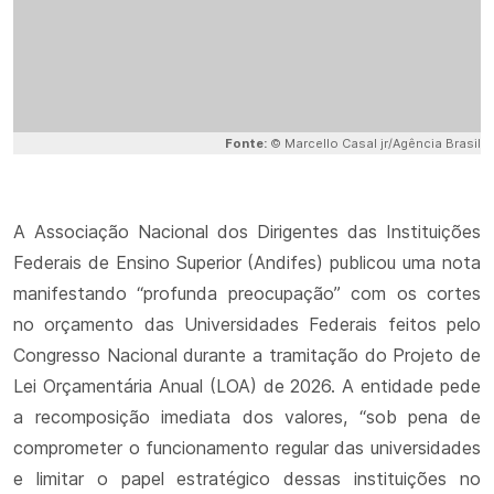
Fonte:
© Marcello Casal jr/Agência Brasil
A Associação Nacional dos Dirigentes das Instituições
Federais de Ensino Superior (Andifes) publicou uma nota
manifestando “profunda preocupação” com os cortes
no orçamento das Universidades Federais feitos pelo
Congresso Nacional durante a tramitação do Projeto de
Lei Orçamentária Anual (LOA) de 2026. A entidade pede
a recomposição imediata dos valores, “sob pena de
comprometer o funcionamento regular das universidades
e limitar o papel estratégico dessas instituições no