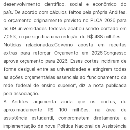
desenvolvimento científico, social e econômico do
país.”De acordo com cálculos feitos pela própria Andifes,
o orçamento originalmente previsto no PLOA 2026 para
as 69 universidades federais acabou sendo cortado em
7,05%, o que significa uma redução de R$ 488 milhões.
Notícias relacionadas:Governo aposta em receitas
extras para reforçar Orçamento em 2026.Congresso
aprova orçamento para 2026.“Esses cortes incidiram de
forma desigual entre as universidades e atingiram todas
as ações orçamentárias essenciais ao funcionamento da
rede federal de ensino superior”, diz a nota publicada
pela associação.
A Andifes argumenta ainda que os cortes, de
aproximadamente R$ 100 milhões, na área de
assistência estudantil, comprometem diretamente a
implementação da nova Política Nacional de Assistência