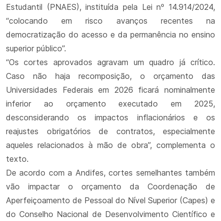
Estudantil (PNAES), instituída pela Lei nº 14.914/2024,
“colocando em risco avanços recentes na
democratização do acesso e da permanência no ensino
superior público”.
“Os cortes aprovados agravam um quadro já crítico.
Caso não haja recomposição, o orçamento das
Universidades Federais em 2026 ficará nominalmente
inferior ao orçamento executado em 2025,
desconsiderando os impactos inflacionários e os
reajustes obrigatórios de contratos, especialmente
aqueles relacionados à mão de obra”, complementa o
texto.
De acordo com a Andifes, cortes semelhantes também
vão impactar o orçamento da Coordenação de
Aperfeiçoamento de Pessoal do Nível Superior (Capes) e
do Conselho Nacional de Desenvolvimento Científico e