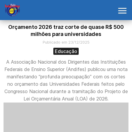
Orçamento 2026 traz corte de quase R$ 500
milhões para universidades
Publicado em 23/12/2025
Educação
A Associação Nacional dos Dirigentes das Instituições
Federais de Ensino Superior (Andifes) publicou uma nota
manifestando “profunda preocupação” com os cortes
no orçamento das Universidades Federais feitos pelo
Congresso Nacional durante a tramitação do Projeto de
Lei Orçamentária Anual (LOA) de 2026.