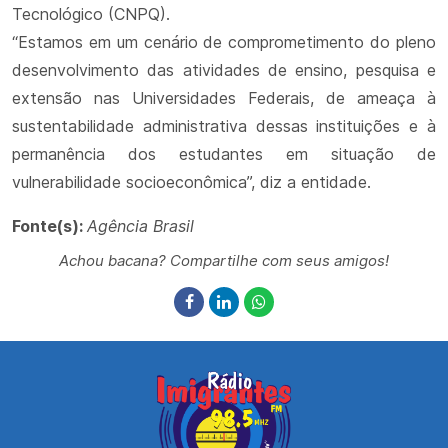
Tecnológico (CNPQ).
“Estamos em um cenário de comprometimento do pleno
desenvolvimento das atividades de ensino, pesquisa e
extensão nas Universidades Federais, de ameaça à
sustentabilidade administrativa dessas instituições e à
permanência dos estudantes em situação de
vulnerabilidade socioeconômica”, diz a entidade.
Fonte(s):
Agência Brasil
Achou bacana? Compartilhe com seus amigos!