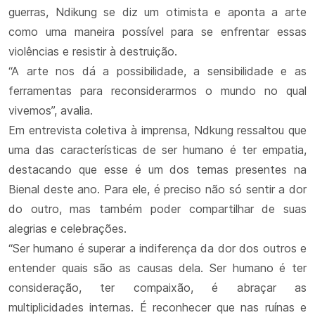
guerras, Ndikung se diz um otimista e aponta a arte
como uma maneira possível para se enfrentar essas
violências e resistir à destruição.
“A arte nos dá a possibilidade, a sensibilidade e as
ferramentas para reconsiderarmos o mundo no qual
vivemos”, avalia.
Em entrevista coletiva à imprensa, Ndkung ressaltou que
uma das características de ser humano é ter empatia,
destacando que esse é um dos temas presentes na
Bienal deste ano. Para ele, é preciso não só sentir a dor
do outro, mas também poder compartilhar de suas
alegrias e celebrações.
“Ser humano é superar a indiferença da dor dos outros e
entender quais são as causas dela. Ser humano é ter
consideração, ter compaixão, é abraçar as
multiplicidades internas. É reconhecer que nas ruínas e