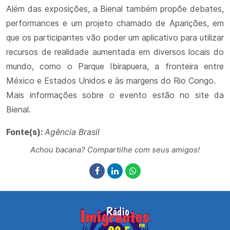
Além das exposições, a Bienal também propõe debates,
performances e um projeto chamado de Aparições, em
que os participantes vão poder um aplicativo para utilizar
recursos de realidade aumentada em diversos locais do
mundo, como o Parque Ibirapuera, a fronteira entre
México e Estados Unidos e às margens do Rio Congo.
Mais informações sobre o evento estão no site da
Bienal.
Fonte(s):
Agência Brasil
Achou bacana? Compartilhe com seus amigos!