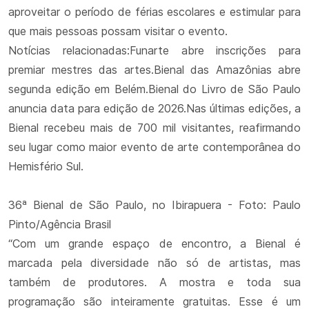
aproveitar o período de férias escolares e estimular para
que mais pessoas possam visitar o evento.
Notícias relacionadas:Funarte abre inscrições para
premiar mestres das artes.Bienal das Amazônias abre
segunda edição em Belém.Bienal do Livro de São Paulo
anuncia data para edição de 2026.Nas últimas edições, a
Bienal recebeu mais de 700 mil visitantes, reafirmando
seu lugar como maior evento de arte contemporânea do
Hemisfério Sul.
36ª Bienal de São Paulo, no Ibirapuera - Foto: Paulo
Pinto/Agência Brasil
“Com um grande espaço de encontro, a Bienal é
marcada pela diversidade não só de artistas, mas
também de produtores. A mostra e toda sua
programação são inteiramente gratuitas. Esse é um