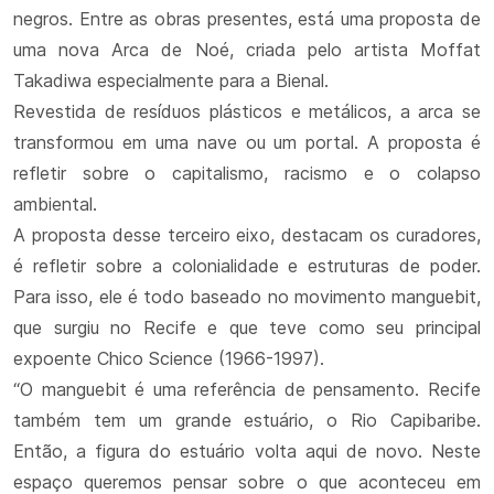
negros. Entre as obras presentes, está uma proposta de
uma nova Arca de Noé, criada pelo artista Moffat
Takadiwa especialmente para a Bienal.
Revestida de resíduos plásticos e metálicos, a arca se
transformou em uma nave ou um portal. A proposta é
refletir sobre o capitalismo, racismo e o colapso
ambiental.
A proposta desse terceiro eixo, destacam os curadores,
é refletir sobre a colonialidade e estruturas de poder.
Para isso, ele é todo baseado no movimento manguebit,
que surgiu no Recife e que teve como seu principal
expoente Chico Science (1966-1997).
“O manguebit é uma referência de pensamento. Recife
também tem um grande estuário, o Rio Capibaribe.
Então, a figura do estuário volta aqui de novo. Neste
espaço queremos pensar sobre o que aconteceu em