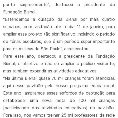
ponto surpreendente”, destacou a presidente da
Fundação Bienal.
“Estendemos a duração da Bienal por mais quatro
semanas, com visitação até o dia 11 de janeiro, para
ampliar esse projeto tão significativo, incluindo o período
de férias escolares, que é um período super importante
para os museus de São Paulo”, acrescentou.
Para este ano, destacou a presidente da Fundação
Bienal, o objetivo é não só ampliar o público visitante,
mas também expandir as atividades educativas.
“Na última Bienal, quase 70 mil crianças foram atendidas
aqui nesse pavilhão pelo nosso programa educacional.
Este ano, ampliamos esses esforços de captação para
estabelecer uma nova meta de 100 mil crianças
[participando das atividades educativas] no pavilhão.
Fora isso, nós vamos treinar 25 mil professores da rede