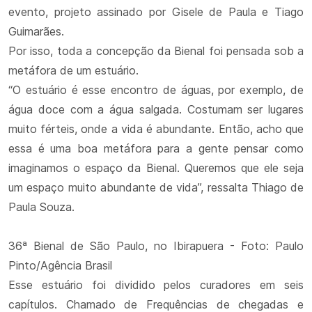
evento, projeto assinado por Gisele de Paula e Tiago
Guimarães.
Por isso, toda a concepção da Bienal foi pensada sob a
metáfora de um estuário.
“O estuário é esse encontro de águas, por exemplo, de
água doce com a água salgada. Costumam ser lugares
muito férteis, onde a vida é abundante. Então, acho que
essa é uma boa metáfora para a gente pensar como
imaginamos o espaço da Bienal. Queremos que ele seja
um espaço muito abundante de vida”, ressalta Thiago de
Paula Souza.
36ª Bienal de São Paulo, no Ibirapuera - Foto: Paulo
Pinto/Agência Brasil
Esse estuário foi dividido pelos curadores em seis
capítulos. Chamado de Frequências de chegadas e