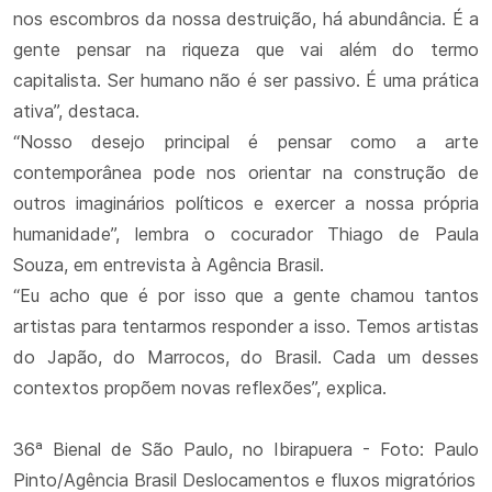
nos escombros da nossa destruição, há abundância. É a
gente pensar na riqueza que vai além do termo
capitalista. Ser humano não é ser passivo. É uma prática
ativa”, destaca.
“Nosso desejo principal é pensar como a arte
contemporânea pode nos orientar na construção de
outros imaginários políticos e exercer a nossa própria
humanidade”, lembra o cocurador Thiago de Paula
Souza, em entrevista à Agência Brasil.
“Eu acho que é por isso que a gente chamou tantos
artistas para tentarmos responder a isso. Temos artistas
do Japão, do Marrocos, do Brasil. Cada um desses
contextos propõem novas reflexões”, explica.
36ª Bienal de São Paulo, no Ibirapuera - Foto: Paulo
Pinto/Agência Brasil Deslocamentos e fluxos migratórios