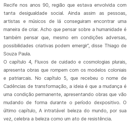
Recife nos anos 90, região que estava envolvida com
tanta desigualdade social. Ainda assim as pessoas,
artistas e músicos de lá conseguiram encontrar uma
maneira de criar. Acho que pensar sobre a humanidade é
também pensar que, mesmo em condições adversas,
possibilidades criativas podem emergir”, disse Thiago de
Souza Paula.
O capítulo 4, Fluxos de cuidado e cosmologias plurais,
apresenta obras que rompem com os modelos coloniais
e patriarcais. No capítulo 5, que recebeu o nome de
Cadências de transformação, a ideia é que a mudança é
uma condição permanente, apresentando obras que vão
mudando de forma durante o período dexpositivo. O
último capítulo, A intratável beleza do mundo, por sua
vez, celebra a beleza como um ato de resistência.