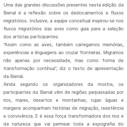
Uma das grandes discussões presentes nesta edição da
Bienal é a reflexão sobre os deslocamentos e fluxos
migratórios. Inclusive, a equipe conceitual inspirou-se nos
fluxos migratórios das aves como guia para a seleção
dos artistas participantes.
“Assim como as aves, também carregamos memórias,
experiências e linguagens ao cruzar fronteiras. Migramos
não apenas por necessidade, mas como forma de
transformação contínua”, diz o texto de apresentação
da Bienal.
Ainda segundo os organizadores da mostra, os
participantes da Bienal vêm de regiões perpassadas por
rios, mares, desertos e montanhas, cujas águas e
margens acompanham histórias de migração, resistência
e convivência. E é essa força transformadora dos rios e
da natureza que vai permear toda a expografia do