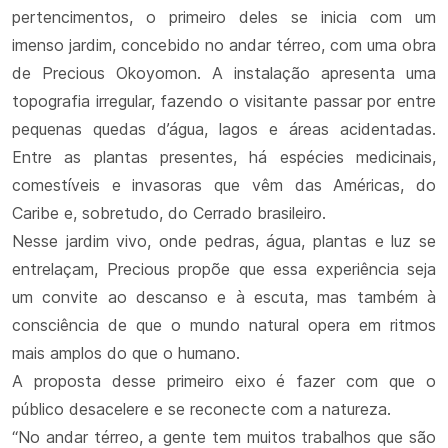
pertencimentos, o primeiro deles se inicia com um
imenso jardim, concebido no andar térreo, com uma obra
de Precious Okoyomon. A instalação apresenta uma
topografia irregular, fazendo o visitante passar por entre
pequenas quedas d’água, lagos e áreas acidentadas.
Entre as plantas presentes, há espécies medicinais,
comestíveis e invasoras que vêm das Américas, do
Caribe e, sobretudo, do Cerrado brasileiro.
Nesse jardim vivo, onde pedras, água, plantas e luz se
entrelaçam, Precious propõe que essa experiência seja
um convite ao descanso e à escuta, mas também à
consciência de que o mundo natural opera em ritmos
mais amplos do que o humano.
A proposta desse primeiro eixo é fazer com que o
público desacelere e se reconecte com a natureza.
“No andar térreo, a gente tem muitos trabalhos que são