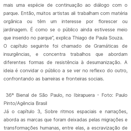
mais uma espécie de continuação ao diálogo com o
parque. Então, muitos artistas ali trabalham com matéria
orgânica ou têm um interesse por florescer ou
jardinagem. É como se o público ainda estivesse meio
que inserido no parque”, explica Thiago de Paula Souza.
O capítulo seguinte foi chamado de Gramáticas de
insurgências, e concentra trabalhos que abordam
diferentes formas de resistência à desumanização. A
ideia é convidar o público a se ver no reflexo do outro,
confrontando as barreiras e fronteiras sociais.
36ª Bienal de São Paulo, no Ibirapuera - Foto: Paulo
Pinto/Agência Brasil
Já o capítulo 3, Sobre ritmos espaciais e narrações,
aborda as marcas que foram deixadas pelas migrações e
transformações humanas, entre elas, a escravização de