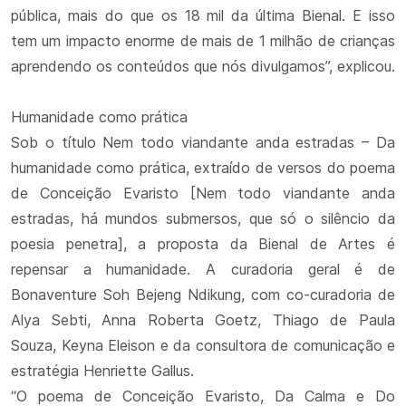
pública, mais do que os 18 mil da última Bienal. E isso
tem um impacto enorme de mais de 1 milhão de crianças
aprendendo os conteúdos que nós divulgamos”, explicou.
Humanidade como prática
Sob o título Nem todo viandante anda estradas – Da
humanidade como prática, extraído de versos do poema
de Conceição Evaristo [Nem todo viandante anda
estradas, há mundos submersos, que só o silêncio da
poesia penetra], a proposta da Bienal de Artes é
repensar a humanidade. A curadoria geral é de
Bonaventure Soh Bejeng Ndikung, com co-curadoria de
Alya Sebti, Anna Roberta Goetz, Thiago de Paula
Souza, Keyna Eleison e da consultora de comunicação e
estratégia Henriette Gallus.
“O poema de Conceição Evaristo, Da Calma e Do