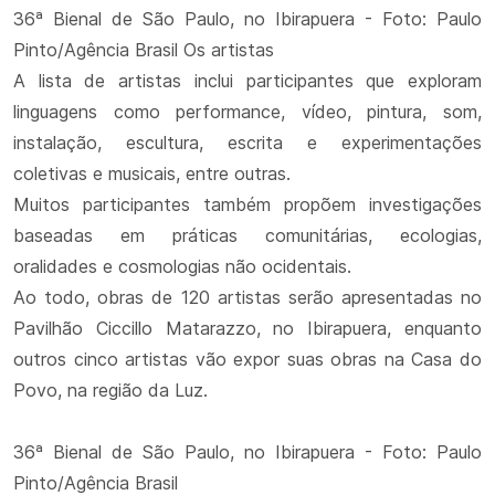
36ª Bienal de São Paulo, no Ibirapuera - Foto: Paulo
Pinto/Agência Brasil Os artistas
A lista de artistas inclui participantes que exploram
linguagens como performance, vídeo, pintura, som,
instalação, escultura, escrita e experimentações
coletivas e musicais, entre outras.
Muitos participantes também propõem investigações
baseadas em práticas comunitárias, ecologias,
oralidades e cosmologias não ocidentais.
Ao todo, obras de 120 artistas serão apresentadas no
Pavilhão Ciccillo Matarazzo, no Ibirapuera, enquanto
outros cinco artistas vão expor suas obras na Casa do
Povo, na região da Luz.
36ª Bienal de São Paulo, no Ibirapuera - Foto: Paulo
Pinto/Agência Brasil