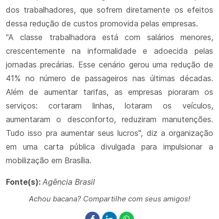
dos trabalhadores, que sofrem diretamente os efeitos
dessa redução de custos promovida pelas empresas.
"A classe trabalhadora está com salários menores,
crescentemente na informalidade e adoecida pelas
jornadas precárias. Esse cenário gerou uma redução de
41% no número de passageiros nas últimas décadas.
Além de aumentar tarifas, as empresas pioraram os
serviços: cortaram linhas, lotaram os veículos,
aumentaram o desconforto, reduziram manutenções.
Tudo isso pra aumentar seus lucros", diz a organização
em uma carta pública divulgada para impulsionar a
mobilização em Brasília.
Fonte(s):
Agência Brasil
Achou bacana? Compartilhe com seus amigos!