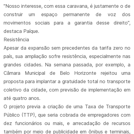
"Nosso interesse, com essa caravana, é justamente o de
construir um espaço permanente de voz dos
movimentos sociais para a garantia desse direito",
destaca Paíque.
Resistência
Apesar da expansão sem precedentes da tarifa zero no
país, sua ampliação sofre resistência, especialmente nas
grandes cidades. Na semana passada, por exemplo, a
Câmara Municipal de Belo Horizonte rejeitou uma
proposta para implantar a gratuidade total no transporte
coletivo da cidade, com previsão de implementação em
até quatro anos.
O projeto previa a criação de uma Taxa de Transporte
Público (TTP), que seria cobrada de empregadores com
dez funcionários ou mais, e arrecadação de recursos
também por meio de publicidade em ônibus e terminais,