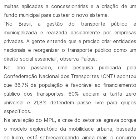
multas aplicadas a concessionárias e a criação de um
fundo municipal para custear o novo sistema.
"No Brasil, a gestão do transporte público é
municipalizada e realizada basicamente por empresas
privadas. A gente entende que é preciso criar entidades
nacionais e reorganizar o transporte público como um
direito social essencial", observa Paíque.
No ano passado, uma pesquisa publicada pela
Confederação Nacional dos Transportes (CNT) apontou
que 86,7% da população é favorável ao financiamento
público dos transportes, 60% apoiam a tarifa zero
universal e 21,8% defendem passe livre para grupos
específicos.
Na avaliação do MPL, a crise do setor se agrava porque
o modelo exploratório da mobilidade urbana, baseada
no lucro, está sobrecarregando ainda mais o conjunto