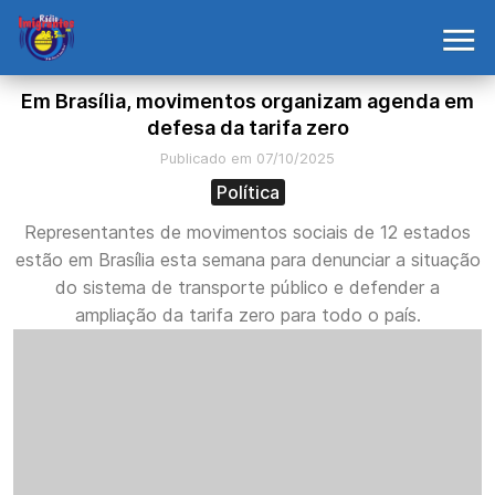
Em Brasília, movimentos organizam agenda em
defesa da tarifa zero
Publicado em 07/10/2025
Política
Representantes de movimentos sociais de 12 estados
estão em Brasília esta semana para denunciar a situação
do sistema de transporte público e defender a
ampliação da tarifa zero para todo o país.