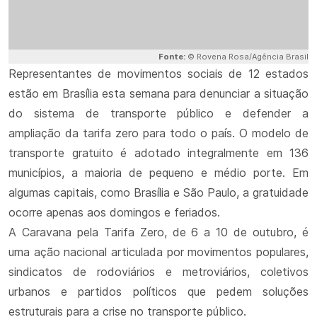
Fonte:
© Rovena Rosa/Agência Brasil
Representantes de movimentos sociais de 12 estados
estão em Brasília esta semana para denunciar a situação
do sistema de transporte público e defender a
ampliação da tarifa zero para todo o país. O modelo de
transporte gratuito é adotado integralmente em 136
municípios, a maioria de pequeno e médio porte. Em
algumas capitais, como Brasília e São Paulo, a gratuidade
ocorre apenas aos domingos e feriados.
A Caravana pela Tarifa Zero, de 6 a 10 de outubro, é
uma ação nacional articulada por movimentos populares,
sindicatos de rodoviários e metroviários, coletivos
urbanos e partidos políticos que pedem soluções
estruturais para a crise no transporte público.