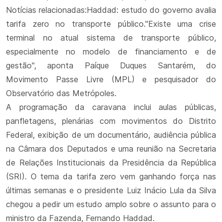
Notícias relacionadas:Haddad: estudo do governo avalia
tarifa zero no transporte público."Existe uma crise
terminal no atual sistema de transporte público,
especialmente no modelo de financiamento e de
gestão", aponta Paíque Duques Santarém, do
Movimento Passe Livre (MPL) e pesquisador do
Observatório das Metrópoles.
A programação da caravana inclui aulas públicas,
panfletagens, plenárias com movimentos do Distrito
Federal, exibição de um documentário, audiência pública
na Câmara dos Deputados e uma reunião na Secretaria
de Relações Institucionais da Presidência da República
(SRI). O tema da tarifa zero vem ganhando força nas
últimas semanas e o presidente Luiz Inácio Lula da Silva
chegou a pedir um estudo amplo sobre o assunto para o
ministro da Fazenda, Fernando Haddad.