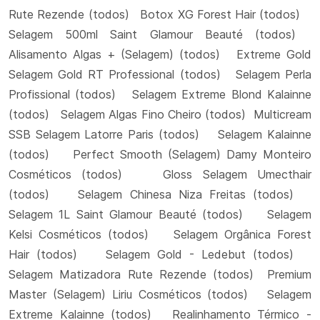
Rute Rezende (todos) Botox XG Forest Hair (todos)
Selagem 500ml Saint Glamour Beauté (todos)
Alisamento Algas + (Selagem) (todos) Extreme Gold
Selagem Gold RT Professional (todos) Selagem Perla
Profissional (todos) Selagem Extreme Blond Kalainne
(todos) Selagem Algas Fino Cheiro (todos) Multicream
SSB Selagem Latorre Paris (todos) Selagem Kalainne
(todos) Perfect Smooth (Selagem) Damy Monteiro
Cosméticos (todos) Gloss Selagem Umecthair
(todos) Selagem Chinesa Niza Freitas (todos)
Selagem 1L Saint Glamour Beauté (todos) Selagem
Kelsi Cosméticos (todos) Selagem Orgânica Forest
Hair (todos) Selagem Gold - Ledebut (todos)
Selagem Matizadora Rute Rezende (todos) Premium
Master (Selagem) Liriu Cosméticos (todos) Selagem
Extreme Kalainne (todos) Realinhamento Térmico -