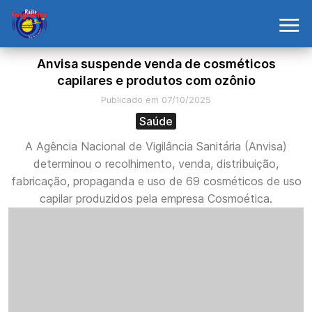
Anvisa suspende venda de cosméticos
capilares e produtos com ozônio
Publicado em 07/10/2025
Saúde
A Agência Nacional de Vigilância Sanitária (Anvisa)
determinou o recolhimento, venda, distribuição,
fabricação, propaganda e uso de 69 cosméticos de uso
capilar produzidos pela empresa Cosmoética.