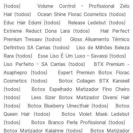
(todos) Volume Control - Profissional Zelo
Hair (todos) Ocean Shine Florac Cosmetics (todos)
Educ Hair Edumi (todos) Release Ledebut (todos)
Extreme Reduct Dona Lara (todos) Hair Perfect
Premium Tresaav (todos) Gloss Alisamento Térmico
Definitivo SA Carrias (todos) Liso de Milhões Beleza
Rara (todos) Esse Liso É Um Luxo - Savassi (todos)
Liso Perfeito - SA Carrias (todos) BTX Premium -
Asaphepro (todos) Expert Premium Botox Florac
Cosmetics (todos) Botox Collagen BTX Karseell
(todos) Botox Espelhado Matizador Fino Cheiro
(todos) Less Sizer Botox Matizador Diversi Hair
(todos) Botox Blueberry Umecthair (todos) Botox
Queen Hair (todos) Botox Violet Mask Ledebut
(todos) Botox Branco Perla Profissional (todos)
Botox Matizador Kalainne (todos) Botox Matizador