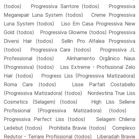
(todos) Progressiva Santore (todos) Progressiva
Megarepair Luna System (todos) Creme Progressiva
Luna System (todos) Liso Em Casa Progressiva New
Gold (todos) Progressiva Glowme (todos) Progressiva
Diversi Hair (todos) Sellin Pro Alfalea Progressiva
(todos) Progressiva Care (todos) Progressiva JL
Professional (todos) Alinhamento Orgânico Naus
(Progressiva) (todos) Liss Extreme - Profissional Zelo
Hair (todos) Progress Liss (Progressiva Matizadora)
Roma Care (todos) Lisse Parfait Costabello
(Progressiva Matizadora) (todos) Nordestina True Liss
Cosmetics (Selagem) (todos) High Liss Sellene
Profissional (Progressiva Matizadora) (todos)
Progressiva Perfect Liss (todos) Selagem Chilena
Ledebut (todos) Prohibida Bravie (todos) Complexo
Redutor - Terrare Profissional (todos) Liberadah Bravie