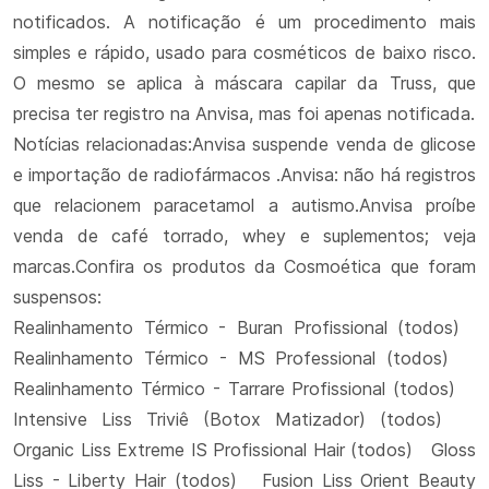
notificados. A notificação é um procedimento mais
simples e rápido, usado para cosméticos de baixo risco.
O mesmo se aplica à máscara capilar da Truss, que
precisa ter registro na Anvisa, mas foi apenas notificada.
Notícias relacionadas:Anvisa suspende venda de glicose
e importação de radiofármacos .Anvisa: não há registros
que relacionem paracetamol a autismo.Anvisa proíbe
venda de café torrado, whey e suplementos; veja
marcas.Confira os produtos da Cosmoética que foram
suspensos:
Realinhamento Térmico - Buran Profissional (todos)
Realinhamento Térmico - MS Professional (todos)
Realinhamento Térmico - Tarrare Profissional (todos)
Intensive Liss Triviê (Botox Matizador) (todos)
Organic Liss Extreme IS Profissional Hair (todos) Gloss
Liss - Liberty Hair (todos) Fusion Liss Orient Beauty