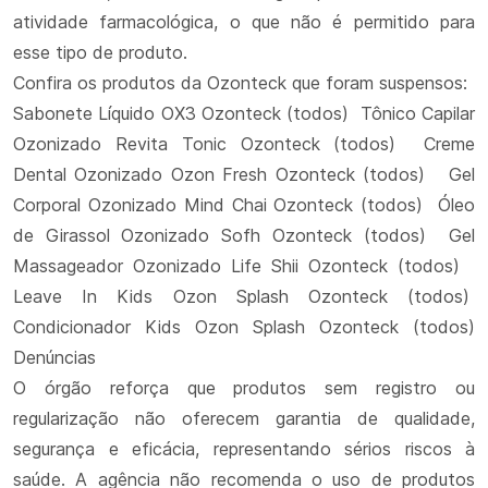
atividade farmacológica, o que não é permitido para
esse tipo de produto.
Confira os produtos da Ozonteck que foram suspensos:
Sabonete Líquido OX3 Ozonteck (todos) Tônico Capilar
Ozonizado Revita Tonic Ozonteck (todos) Creme
Dental Ozonizado Ozon Fresh Ozonteck (todos) Gel
Corporal Ozonizado Mind Chai Ozonteck (todos) Óleo
de Girassol Ozonizado Sofh Ozonteck (todos) Gel
Massageador Ozonizado Life Shii Ozonteck (todos)
Leave In Kids Ozon Splash Ozonteck (todos)
Condicionador Kids Ozon Splash Ozonteck (todos)
Denúncias
O órgão reforça que produtos sem registro ou
regularização não oferecem garantia de qualidade,
segurança e eficácia, representando sérios riscos à
saúde. A agência não recomenda o uso de produtos