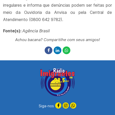
irregulares e informa que denúncias podem ser feitas por
meio da Ouvidoria da Anvisa ou pela Central de
Atendimento (0800 642 9782).
Fonte(s):
Agência Brasil
Achou bacana? Compartilhe com seus amigos!
Siga-nos