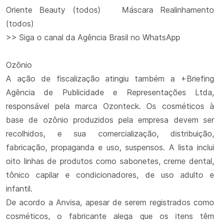
Oriente Beauty (todos) Máscara Realinhamento
(todos)
>> Siga o canal da Agência Brasil no WhatsApp
Ozônio
A ação de fiscalização atingiu também a +Briefing
Agência de Publicidade e Representações Ltda,
responsável pela marca Ozonteck. Os cosméticos à
base de ozônio produzidos pela empresa devem ser
recolhidos, e sua comercialização, distribuição,
fabricação, propaganda e uso, suspensos. A lista inclui
oito linhas de produtos como sabonetes, creme dental,
tônico capilar e condicionadores, de uso adulto e
infantil.
De acordo a Anvisa, apesar de serem registrados como
cosméticos, o fabricante alega que os itens têm