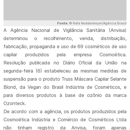
Fonte:
© Rafa Neddermeyer/Agência Brasil
A Agência Nacional de Vigilância Sanitária (Anvisa)
determinou o recolhimento, venda, distribuição,
fabricação, propaganda e uso de 69 cosméticos de uso
capilar produzidos pela empresa Cosmoética.
Resolução publicada no Diário Oficial da União na
segunda-feira (6) estabeleceu as mesmas medidas de
suspensão para o produto Truss Máscara Capilar Selante
Blond, da Vegan do Brasil Indústria de Cosméticos, e
para diversos produtos à base de ozônio da marca
Ozonteck.
De acordo com a agência, os produtos produzidos pela
Cosmoética Indústria e Comércio de Cosméticos Ltda
não tinham registro da Anvisa, foram apenas