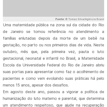
Fonte:
© Tomaz Silva/Agência Brasil
Uma maternidade pública na zona sul da cidade do Rio
de Janeiro se tornou referência no atendimento a
famílias enlutadas depois da morte de um bebê na
gestação, no parto ou nos primeiros dias de vida. Neste
outubro, mês que, pela primeira vez, pauta o luto
gestacional, neonatal e infantil no Brasil, a Maternidade
Escola da Universidade Federal do Rio de Janeiro abriu
suas portas para apresentar como faz o acolhimento de
pacientes e como vem evoluindo suas práticas há pelo
menos 15 anos, apesar dos desafios.
Em agosto deste ano, passou a vigorar a política de
humanização do luto materno e parental, que determina
um atendimento respeitoso, que ajude na recuperação