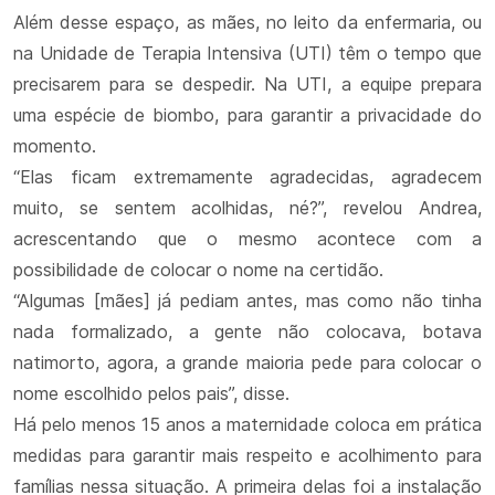
Além desse espaço, as mães, no leito da enfermaria, ou
na Unidade de Terapia Intensiva (UTI) têm o tempo que
precisarem para se despedir. Na UTI, a equipe prepara
uma espécie de biombo, para garantir a privacidade do
momento.
“Elas ficam extremamente agradecidas, agradecem
muito, se sentem acolhidas, né?”, revelou Andrea,
acrescentando que o mesmo acontece com a
possibilidade de colocar o nome na certidão.
“Algumas [mães] já pediam antes, mas como não tinha
nada formalizado, a gente não colocava, botava
natimorto, agora, a grande maioria pede para colocar o
nome escolhido pelos pais”, disse.
Há pelo menos 15 anos a maternidade coloca em prática
medidas para garantir mais respeito e acolhimento para
famílias nessa situação. A primeira delas foi a instalação