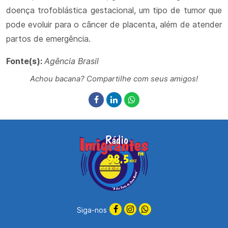
doença trofoblástica gestacional, um tipo de tumor que
pode evoluir para o câncer de placenta, além de atender
partos de emergência.
Fonte(s):
Agência Brasil
Achou bacana? Compartilhe com seus amigos!
Siga-nos