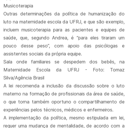
Musicoterapia
Outras determinações da política de humanização do
luto na maternidade escola da UFRJ, e que são exemplo,
incluem musicoterapia para as pacientes e equipes de
saúde, que, segundo Andrea, é “para eles tiraram um
pouco desse peso”, com apoio das psicólogas e
assistentes sociais da própria equipe.
Sala onde familiares se despedem dos bebês, na
Maternidade Escola da UFRJ - Foto: Tomaz
Silva/Agência Brasil
A lei recomenda a inclusão da discussão sobre o luto
materno na formação de profissionais da área de saúde,
o que torna também oportuno o compartilhamento de
experiências pelos técnicos, médicos e enfermeiros.
A implementação da política, mesmo estipulada em lei,
requer uma mudança de mentalidade, de acordo com a