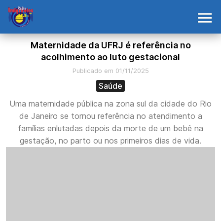
Maternidade da UFRJ é referência no
acolhimento ao luto gestacional
Publicado em 01/11/2025
Saúde
Uma maternidade pública na zona sul da cidade do Rio
de Janeiro se tornou referência no atendimento a
famílias enlutadas depois da morte de um bebê na
gestação, no parto ou nos primeiros dias de vida.