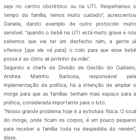
seja no centro obstétrico ou na UTI. Respeitamos o
tempo da família, temos muito cuidado”, acrescentou
Daniela, dando exemplo de outro protocolo muito
sensível: “quando o bebê na UTI está muito grave e nós
sabemos que vai ter um desfecho ruim, a gente já
oferece [que ele vá para] o colo para que esse bebê
possa ir ao óbito ali juntinho da mãe”.
Segundo a chefe da Divisão de Gestão do Cuidado,
Andrea Marinho Barbosa, responsável pela
implementação da política, há a intenção de ampliar o
morge para que as famílias tenham mais espaço para a
prática, considerada importante para o luto.
“Nosso grande problema hoje é a estrutura física. O local
do morge, onde ficam os corpos, é um pouco pequeno
para receber a família toda na despedida do neném”,
disse.