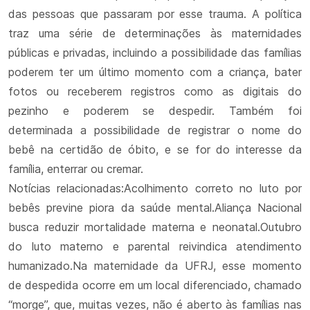
das pessoas que passaram por esse trauma. A política
traz uma série de determinações às maternidades
públicas e privadas, incluindo a possibilidade das famílias
poderem ter um último momento com a criança, bater
fotos ou receberem registros como as digitais do
pezinho e poderem se despedir. Também foi
determinada a possibilidade de registrar o nome do
bebê na certidão de óbito, e se for do interesse da
família, enterrar ou cremar.
Notícias relacionadas:Acolhimento correto no luto por
bebês previne piora da saúde mental.Aliança Nacional
busca reduzir mortalidade materna e neonatal.Outubro
do luto materno e parental reivindica atendimento
humanizado.Na maternidade da UFRJ, esse momento
de despedida ocorre em um local diferenciado, chamado
“morge”, que, muitas vezes, não é aberto às famílias nas