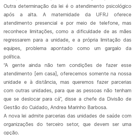
Outra determinação da lei é o atendimento psicológico
após a alta. A maternidade da UFRJ oferece
atendimento presencial e por meio de telefone, mas
reconhece limitações, como a dificuldade de as mães
regressarem para a unidade, e a própria limitação das
equipes, problema apontado como um gargalo da
política.
“A gente ainda não tem condições de fazer esse
atendimento [em casa], oferecemos somente na nossa
unidade e à distância, mas queremos fazer parcerias
com outras unidades, para que as pessoas não tenham
que se deslocar para cá”, disse a chefe da Divisão de
Gestão do Cuidado, Andrea Marinho Barbosa.
A nova lei admite parcerias das unidades de saúde com
organizações do terceiro setor, que devem ser uma
opção.