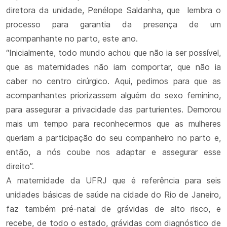
diretora da unidade, Penélope Saldanha, que lembra o
processo para garantia da presença de um
acompanhante no parto, este ano.
“Inicialmente, todo mundo achou que não ia ser possível,
que as maternidades não iam comportar, que não ia
caber no centro cirúrgico. Aqui, pedimos para que as
acompanhantes priorizassem alguém do sexo feminino,
para assegurar a privacidade das parturientes. Demorou
mais um tempo para reconhecermos que as mulheres
queriam a participação do seu companheiro no parto e,
então, a nós coube nos adaptar e assegurar esse
direito”.
A maternidade da UFRJ que é referência para seis
unidades básicas de saúde na cidade do Rio de Janeiro,
faz também pré-natal de grávidas de alto risco, e
recebe, de todo o estado, grávidas com diagnóstico de