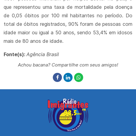
que representou uma taxa de mortalidade pela doença
de 0,05 óbitos por 100 mil habitantes no período. Do
total de óbitos registrados, 90% foram de pessoas com
idade maior ou igual a 50 anos, sendo 53,4% em idosos
mais de 80 anos de idade.
Fonte(s):
Agência Brasil
Achou bacana? Compartilhe com seus amigos!