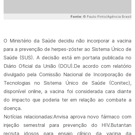
Fonte:
© Paulo Pinto/Agência Brasil
O Ministério da Saúde decidiu não incorporar a vacina
para a prevenção de herpes-zóster ao Sistema Único de
Saúde (SUS). A decisão está em portaria publicada no
Diário Oficial da União (DOU).De acordo com relatório
divulgado pela Comissão Nacional de Incorporação de
Tecnologias no Sistema Único de Saúde (Conitec),
disponível online, a vacina foi considerada cara diante
do impacto que poderia ter em relação ao combate a
doença.
Notícias relacionadas:Anvisa aprova novo fármaco com
injeção semestral para prevenção do HIV.Butantan
recruta idosos para ensaio clínico da vacina da