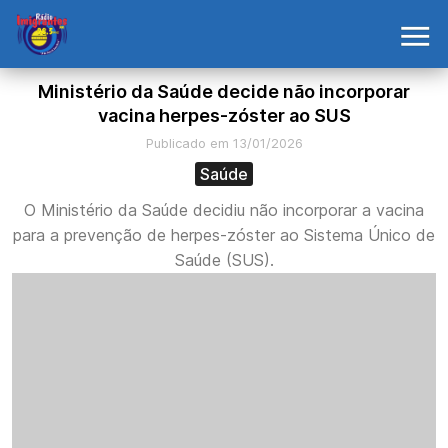
Ministério da Saúde decide não incorporar
vacina herpes-zóster ao SUS
Publicado em 13/01/2026
Saúde
O Ministério da Saúde decidiu não incorporar a vacina
para a prevenção de herpes-zóster ao Sistema Único de
Saúde (SUS).