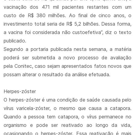
vacinação dos 471 mil pacientes restantes com um
custo de R$ 380 milhões. Ao final de cinco anos, o
investimento total seria de R$ 5,2 bilhões. Dessa forma,
a vacina foi considerada não custoefetiva”, diz o texto
publicado.
Segundo a portaria publicada nesta semana, a matéria
poderá ser submetida a novo processo de avaliação
pela Conitec, caso sejam apresentados fatos novos que
possam alterar o resultado da análise efetuada.
Herpes-zóster
O herpes-zóster é uma condição de saúde causada pelo
vírus varicela-zóster, o mesmo que causa a catapora.
Quando a pessoa tem catapora, o vírus permanece no
organismo e pode ser reativado ao longo da vida,
ocasionando o herpes-zóster. Essa reativação é mais