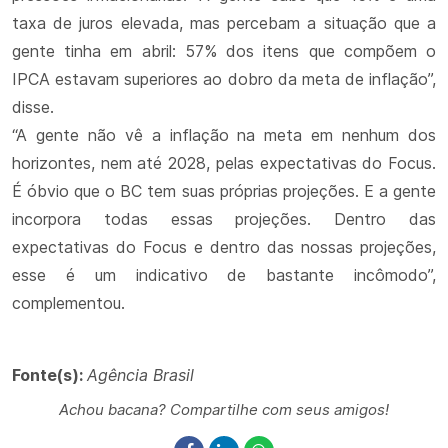
taxa de juros elevada, mas percebam a situação que a
gente tinha em abril: 57% dos itens que compõem o
IPCA estavam superiores ao dobro da meta de inflação”,
disse.
“A gente não vê a inflação na meta em nenhum dos
horizontes, nem até 2028, pelas expectativas do Focus.
É óbvio que o BC tem suas próprias projeções. E a gente
incorpora todas essas projeções. Dentro das
expectativas do Focus e dentro das nossas projeções,
esse é um indicativo de bastante incômodo”,
complementou.
Fonte(s):
Agência Brasil
Achou bacana? Compartilhe com seus amigos!