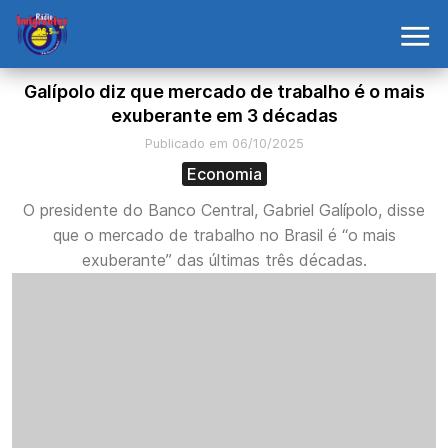
Galípolo diz que mercado de trabalho é o mais
exuberante em 3 décadas
Publicado em 06/10/2025
Economia
O presidente do Banco Central, Gabriel Galípolo, disse
que o mercado de trabalho no Brasil é “o mais
exuberante” das últimas três décadas.