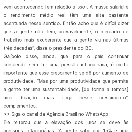
vem acontecendo [em relação a isso]. A massa salarial e
o rendimento médio real têm uma alta bastante
acentuada nesse sentido. Então acho que é difícil dizer
que a gente não tem, provavelmente, o mercado de
trabalho mais exuberante que a gente viu nas últimas
três décadas”, disse o presidente do BC.
Galípolo disse, ainda, que para o país continuar
crescendo sem ter uma pressão inflacionária, é muito
importante que esse crescimento se dê por aumento de
produtividade. “Mas por uma produtividade que permita
a gente ter uma sustentabilidade, [de forma a termos]
uma duração mais longa nesse crescimento”,
complementou.
>> Siga o canal da Agência Brasil no WhatsApp
Ele reiterou que a elevação dos juros se deve às
pressões inflacionárias. “A gente sabe que 15% é uma